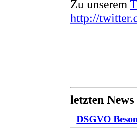
Zu unserem
T
http://twitter
letzten News
DSGVO Besonn