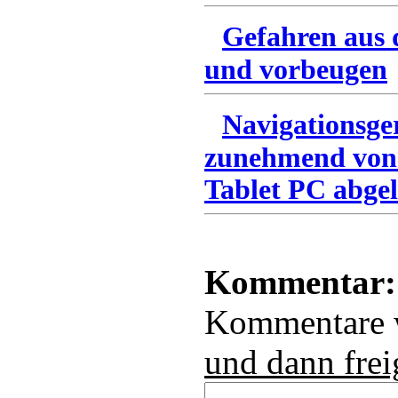
Gefahren aus 
und vorbeugen
Navigationsge
zunehmend von
Tablet PC abgel
Kommentar:
Kommentare
und dann frei