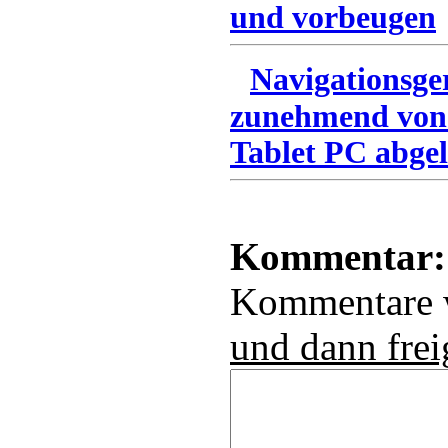
und vorbeugen
Navigationsge
zunehmend von
Tablet PC abgel
Kommentar:
Kommentare
und dann frei