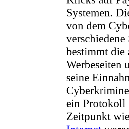
Systemen. Di
von dem Cybe
verschiedene 
bestimmt die
Werbeseiten u
seine Einnah
Cyberkrimine
ein Protokoll
Zeitpunkt wie