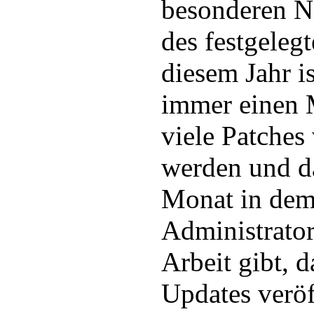
besonderen No
des festgelegt
diesem Jahr is
immer einen 
viele Patches 
werden und d
Monat in dem 
Administrator
Arbeit gibt, 
Updates veröf