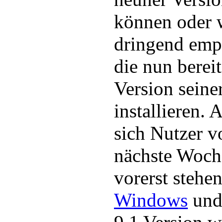
können oder 
dringend emp
die nun bereit
Version seine
installieren.
sich Nutzer 
nächste Woch
vorerst stehe
Windows
und 