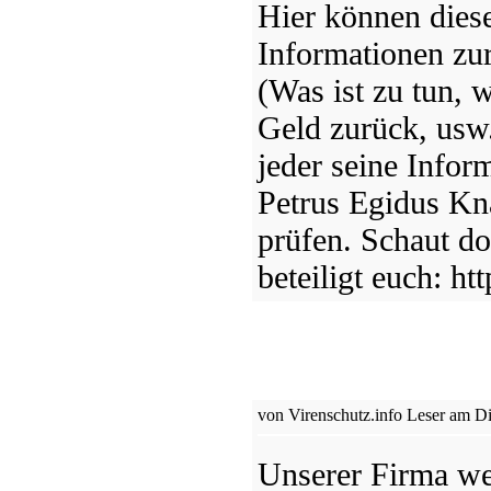
Hier können diese
Informationen zu
(Was ist zu tun,
Geld zurück, usw
jeder seine Infor
Petrus Egidus Kn
prüfen. Schaut d
beteiligt euch: ht
von Virenschutz.info Leser am Di
Unserer Firma we