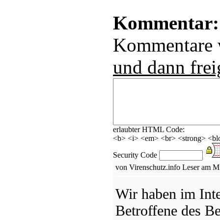
Kommentar:
Kommentare
und dann frei
erlaubter HTML Code:
<b> <i> <em> <br> <strong> <blo
Security Code
von Virenschutz.info Leser am M
Wir haben im Inte
Betroffene des Be