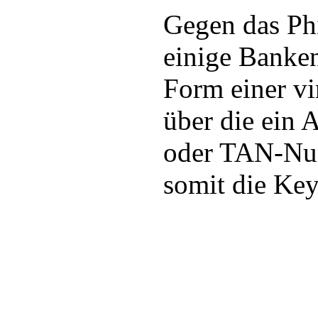
Gegen das Phi
einige Banken
Form einer vi
über die ein 
oder TAN-Nu
somit die Ke