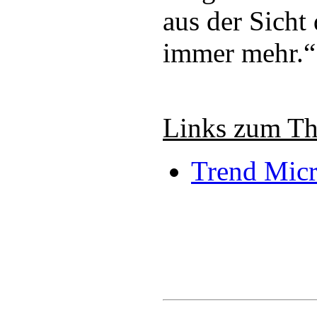
aus der Sicht
immer mehr.“
Links zum T
Trend Micr