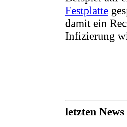
Festplatte
ges
damit ein Rec
Infizierung wi
letzten News