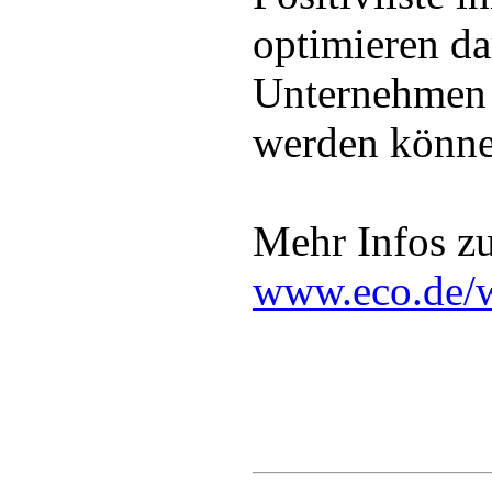
optimieren da
Unternehmen 
werden könne
Mehr Infos zur
www.eco.de/w