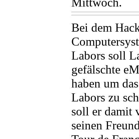
Mittwoch.
Bei dem Hack
Computersyst
Labors soll 
gefälschte eM
haben um das
Labors zu sc
soll er damit
seinen Freund