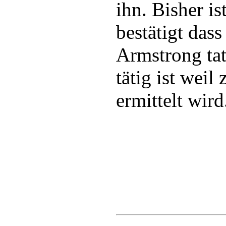
ihn. Bisher is
bestätigt das
Armstrong tat
tätig ist weil
ermittelt wird