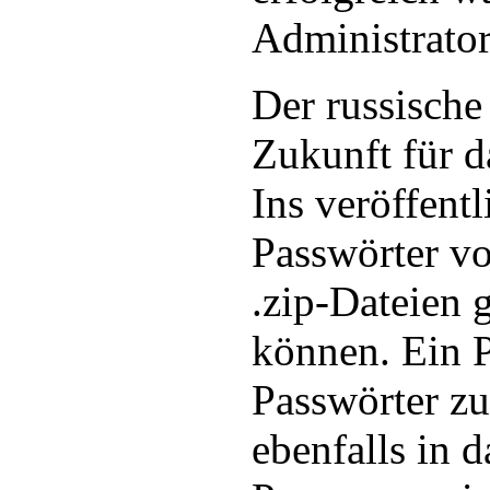
Administrator
Der russische 
Zukunft für 
Ins veröffent
Passwörter vo
.zip-Dateien 
können. Ein 
Passwörter zu
ebenfalls in 