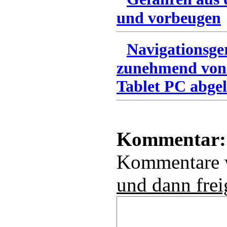
und vorbeugen
Navigationsge
zunehmend von
Tablet PC abgel
Kommentar:
Kommentare
und dann frei