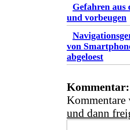
Gefahren aus 
und vorbeugen
Navigationsg
von Smartphone
abgeloest
Kommentar:
Kommentare
und dann frei