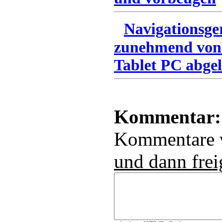
Navigationsge
zunehmend von
Tablet PC abgel
Kommentar:
Kommentare
und dann frei