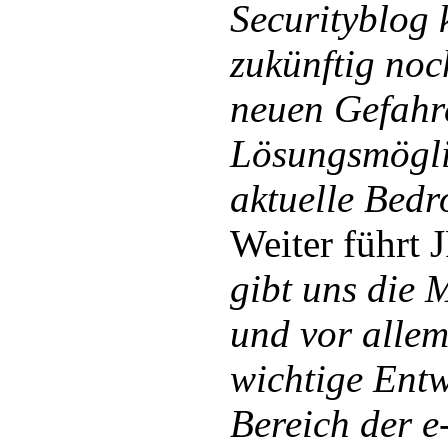
Securityblog 
zukünftig noc
neuen Gefahr
Lösungsmögli
aktuelle Bedr
Weiter führt 
gibt uns die 
und vor allem
wichtige Ent
Bereich der e