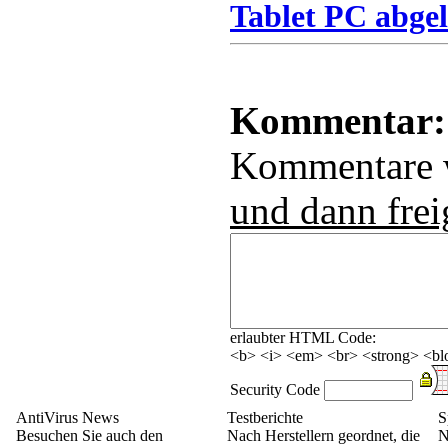
Tablet PC abgel
Kommentar:
Kommentare
und dann frei
erlaubter HTML Code:
<b> <i> <em> <br> <strong> <blo
Security Code
AntiVirus News
Testberichte
S
Besuchen Sie auch den
Nach Herstellern geordnet, die
N