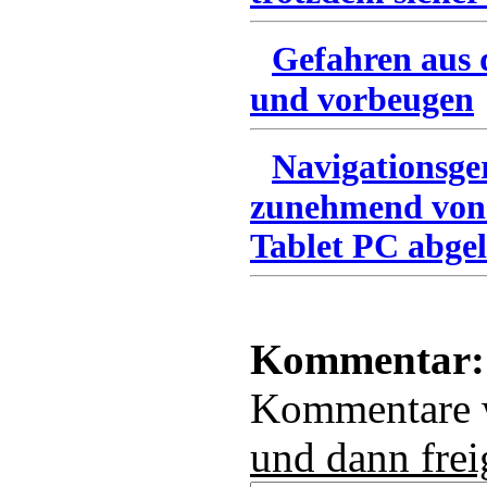
Gefahren aus 
und vorbeugen
Navigationsge
zunehmend von
Tablet PC abgel
Kommentar:
Kommentare
und dann frei