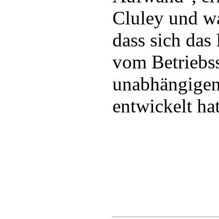
Cluley und wa
dass sich das
vom Betriebs
unabhängige
entwickelt hat