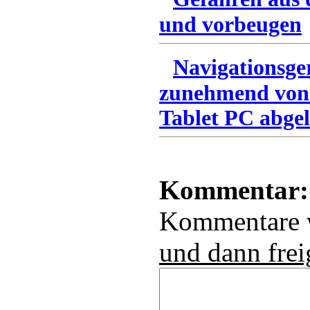
und vorbeugen
Navigationsge
zunehmend von
Tablet PC abgel
Kommentar:
Kommentare
und dann frei