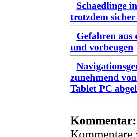
Schaedlinge i
trotzdem sicher
Gefahren aus 
und vorbeugen
Navigationsge
zunehmend von
Tablet PC abgel
Kommentar:
Kommentare