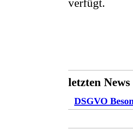
verfügt.
letzten News
DSGVO Besonn