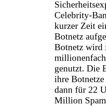
Sicherheitsex
Celebrity-Ban
kurzer Zeit e
Botnetz aufge
Botnetz wird
millionenfac
genutzt. Die 
ihre Botnetze
dann für 22 U
Million Spam