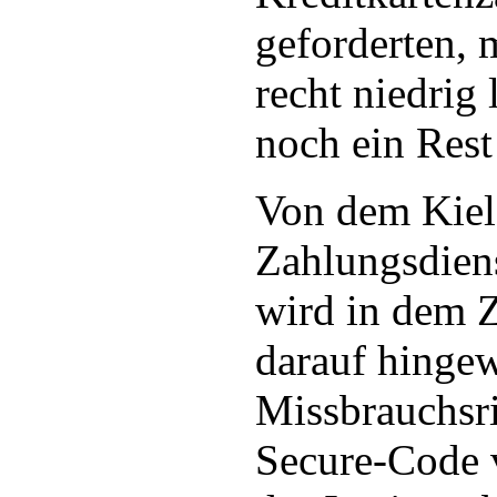
geforderten, 
recht niedrig 
noch ein Rest
Von dem Kiel
Zahlungsdiens
wird in dem
darauf hingew
Missbrauchsr
Secure-Code 