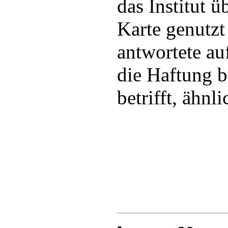
das Institut 
Karte genutzt
antwortete au
die Haftung 
betrifft, ähnli