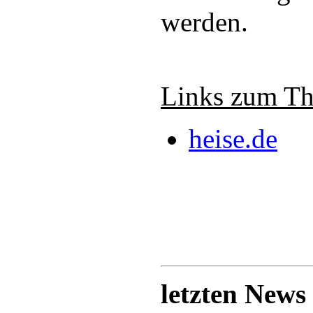
werden.
Links zum T
heise.de
letzten News