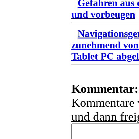
Gefahren aus 
und vorbeugen
Navigationsge
zunehmend von
Tablet PC abgel
Kommentar:
Kommentare
und dann frei