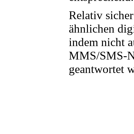
Relativ sicher
ähnlichen dig
indem nicht 
MMS/SMS-Na
geantwortet w