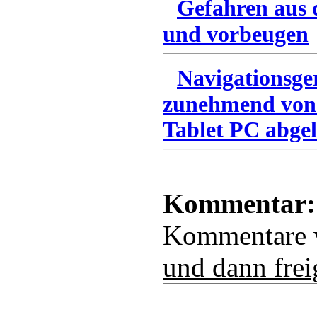
Gefahren aus 
und vorbeugen
Navigationsge
zunehmend von
Tablet PC abgel
Kommentar:
Kommentare
und dann frei