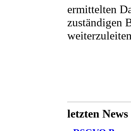
ermittelten D
zuständigen 
weiterzuleiten
letzten News