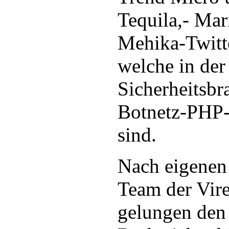
Tequila,- Mar
Mehika-Twitte
welche in der
Sicherheitsbr
Botnetz-PHP-
sind.
Nach eigenen
Team der Vir
gelungen den