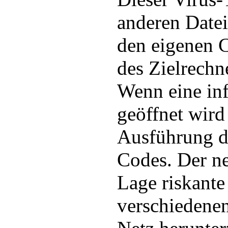
anderen Datei
den eigenen C
des Zielrechn
Wenn eine inf
geöffnet wird 
Ausführung d
Codes. Der n
Lage riskante
verschiedene