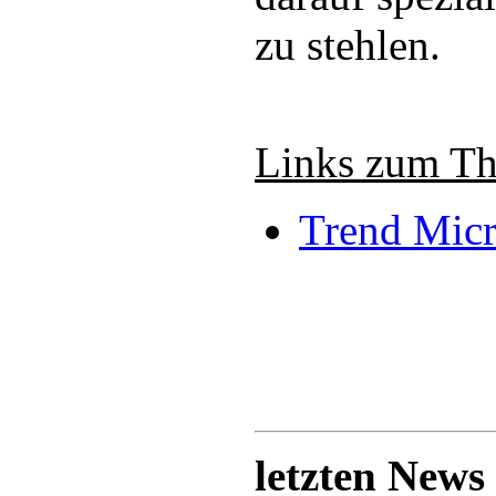
zu stehlen.
Links zum T
Trend Mic
letzten News