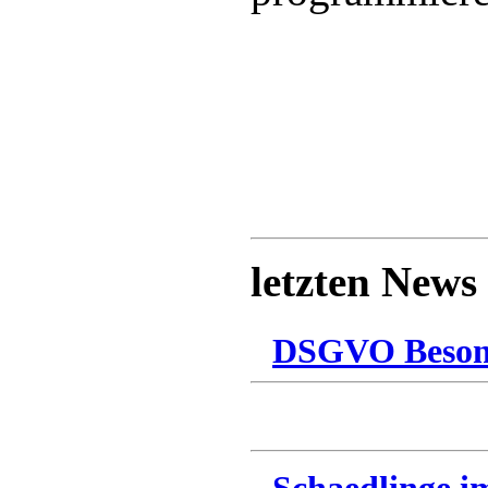
letzten News
DSGVO Besonn