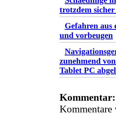
Schaedlinge i
trotzdem sicher
Gefahren aus 
und vorbeugen
Navigationsge
zunehmend von
Tablet PC abgel
Kommentar:
Kommentare