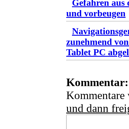
Gefahren aus 
und vorbeugen
Navigationsge
zunehmend von
Tablet PC abgel
Kommentar:
Kommentare
und dann frei