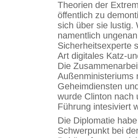
Theorien der Extrem
öffentlich zu demon
sich über sie lustig.
namentlich ungenan
Sicherheitsexperte s
Art digitales Katz-u
Die Zusammenarbei
Außenministeriums 
Geheimdiensten un
wurde Clinton nach u
Führung intesiviert 
Die Diplomatie habe
Schwerpunkt bei der