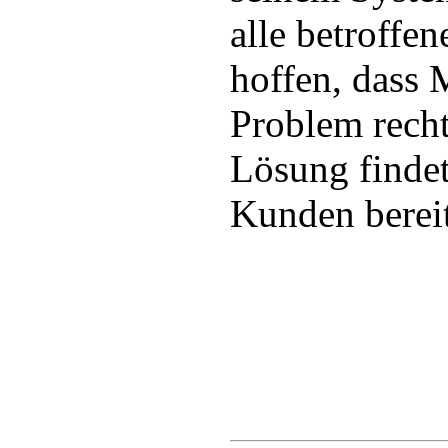
alle betroffen
hoffen, dass M
Problem recht
Lösung finde
Kunden bereit 