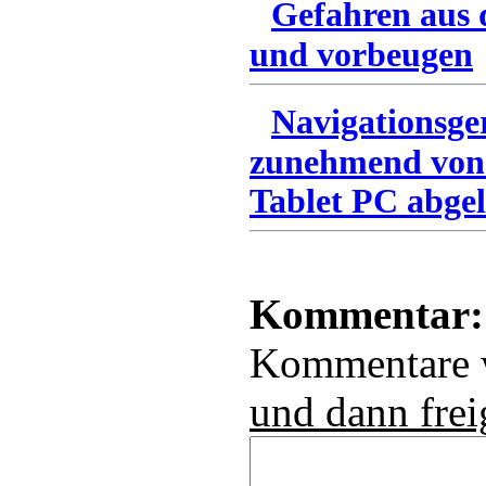
Gefahren aus 
und vorbeugen
Navigationsge
zunehmend von
Tablet PC abgel
Kommentar:
Kommentare
und dann frei