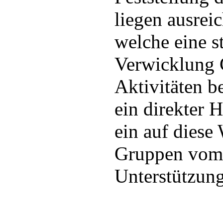
liegen ausrei
welche eine st
Verwicklung C
Aktivitäten b
ein direkter 
ein auf diese
Gruppen vom 
Unterstützung