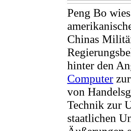
Peng Bo wies
amerikanische
Chinas Militä
Regierungsbe
hinter den An
Computer
zur
von Handelsg
Technik zur 
staatlichen U