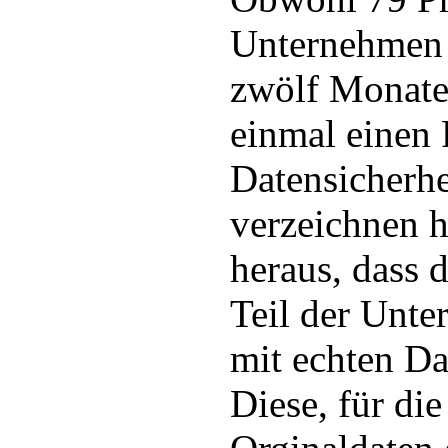
Unternehmen 
zwölf Monate
einmal einen 
Datensicherhe
verzeichnen h
heraus, dass 
Teil der Unt
mit echten Da
Diese, für die