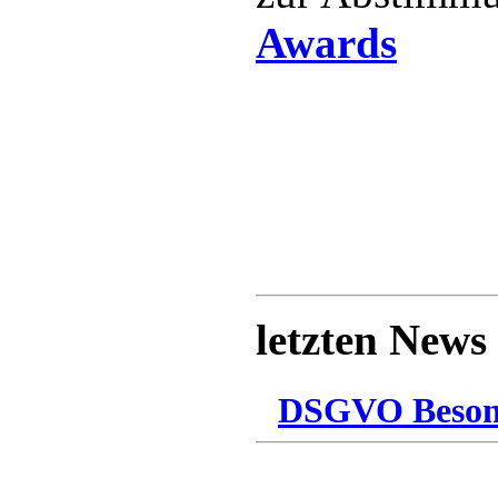
Awards
letzten News
DSGVO Besonn