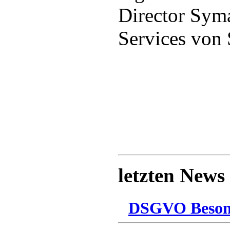
Director Sym
Services von
letzten News
DSGVO Besonn