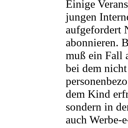
Einige Verans
jungen Intern
aufgefordert 
abonnieren. B
muß ein Fall
bei dem nich
personenbezo
dem Kind erf
sondern in de
auch Werbe-e