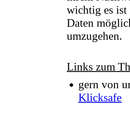
wichtig es ist
Daten möglic
umzugehen.
Links zum T
gern von u
Klicksafe