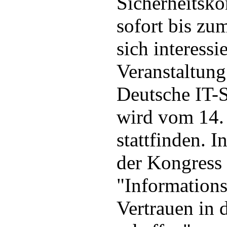
Sicherheitsko
sofort bis zu
sich interessi
Veranstaltung
Deutsche IT-S
wird vom 14.
stattfinden. I
der Kongress
"Informations
Vertrauen in 