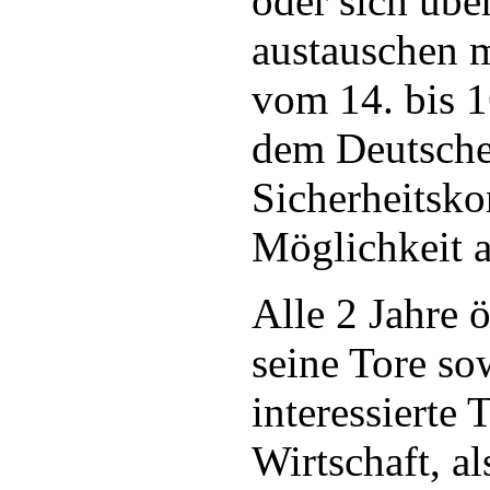
oder sich übe
austauschen 
vom 14. bis 
dem Deutsche
Sicherheitsko
Möglichkeit 
Alle 2 Jahre 
seine Tore so
interessierte 
Wirtschaft, al