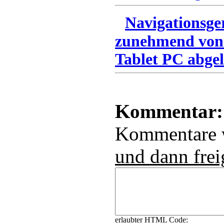
Navigationsge
zunehmend von
Tablet PC abgel
Kommentar:
Kommentare
und dann frei
erlaubter HTML Code: