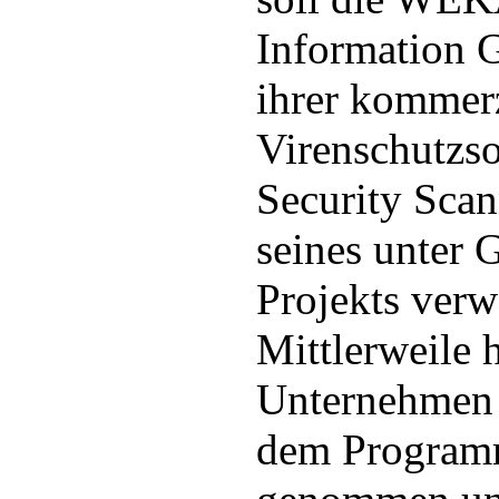
Information
ihrer kommerz
Virenschutzso
Security Sca
seines unter
Projekts verw
Mittlerweile 
Unternehmen 
dem Program