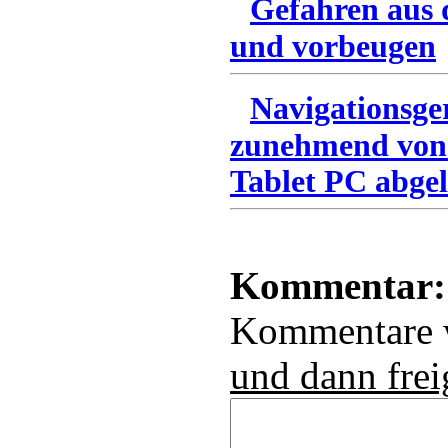
Gefahren aus 
und vorbeugen
Navigationsge
zunehmend von
Tablet PC abgel
Kommentar:
Kommentare
und dann frei