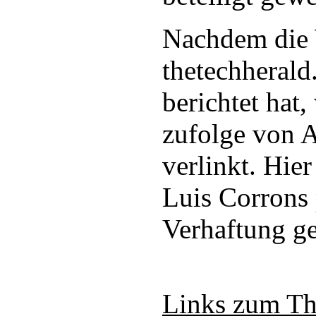
Nachdem die 
thetechherald
berichtet hat
zufolge von
verlinkt. Hier
Luis Corrons 
Verhaftung ge
Links zum T