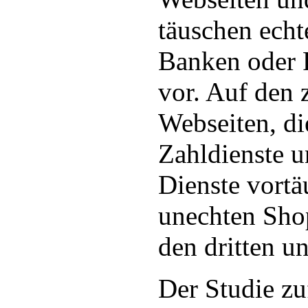
täuschen echt
Banken oder 
vor. Auf den 
Webseiten, di
Zahldienste u
Dienste vortä
unechten Sho
den dritten un
Der Studie zu