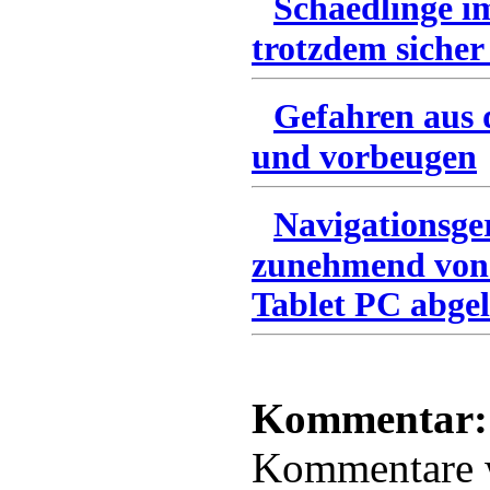
Schaedlinge i
trotzdem sicher
Gefahren aus 
und vorbeugen
Navigationsge
zunehmend von
Tablet PC abgel
Kommentar:
Kommentare