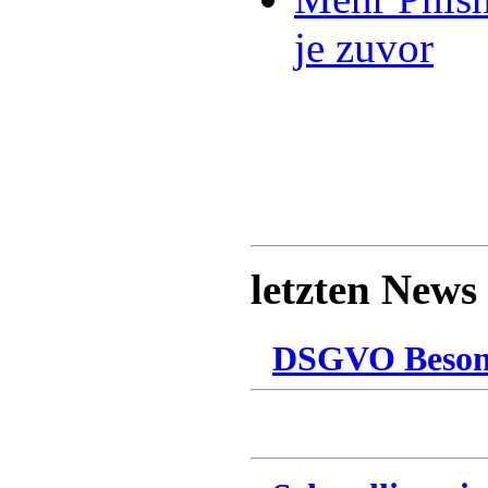
je zuvor
letzten News
DSGVO Besonn