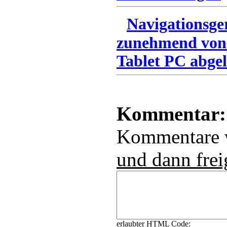
Navigationsge
zunehmend von
Tablet PC abgel
Kommentar:
Kommentare
und dann frei
erlaubter HTML Code: