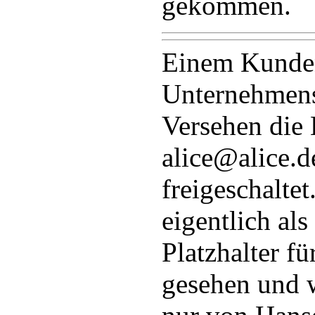
gekommen.
Einem Kunde
Unternehmens
Versehen die 
alice@alice.d
freigeschaltet
eigentlich al
Platzhalter f
gesehen und 