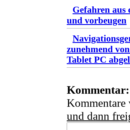
Gefahren aus 
und vorbeugen
Navigationsge
zunehmend von
Tablet PC abgel
Kommentar:
Kommentare
und dann frei