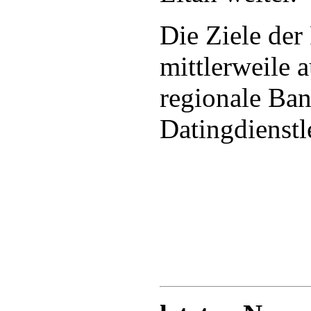
Die Ziele der
mittlerweile a
regionale Ba
Datingdienstle