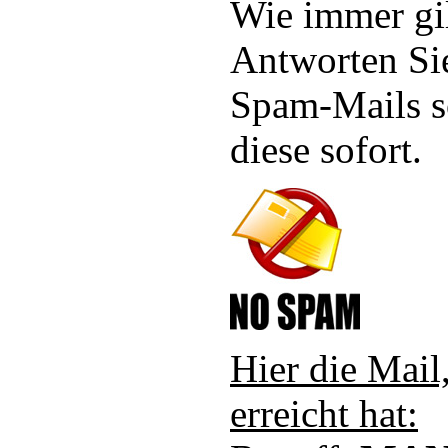
Wie immer gil
Antworten Sie
Spam-Mails s
diese sofort.
Hier die Mail
erreicht hat: