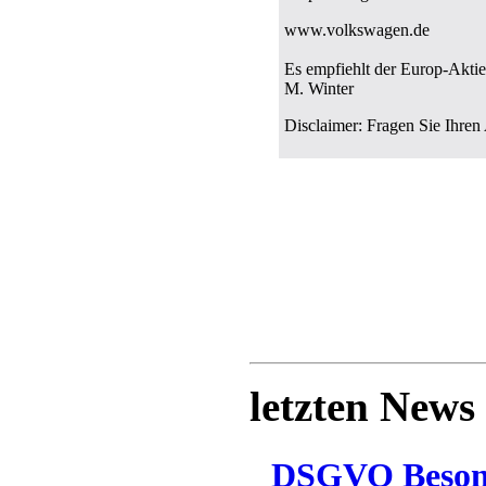
www.volkswagen.de
Es empfiehlt der Europ-Akti
M. Winter
Disclaimer: Fragen Sie Ihren
letzten News
DSGVO Besonn