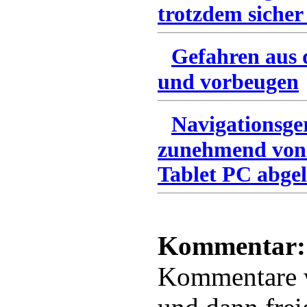
trotzdem sicher
Gefahren aus 
und vorbeugen
Navigationsge
zunehmend von
Tablet PC abgel
Kommentar:
Kommentare