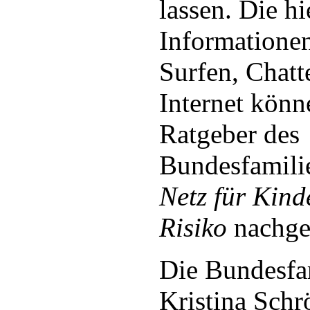
lassen. Die hi
Informatione
Surfen, Chatt
Internet könn
Ratgeber des
Bundesfamili
Netz für Kind
Risiko
nachge
Die Bundesfa
Kristina Schrö