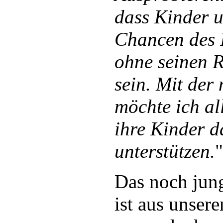
dass Kinder u
Chancen des I
ohne seinen R
sein. Mit der
möchte ich al
ihre Kinder d
unterstützen.
"
Das noch jun
ist aus unser