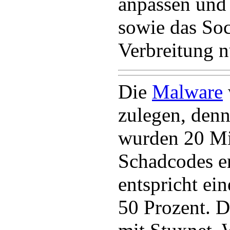
anpassen und 
sowie das Soc
Verbreitung n
Die
Malware
zulegen, denn
wurden 20 Mi
Schadcodes e
entspricht ei
50 Prozent. D