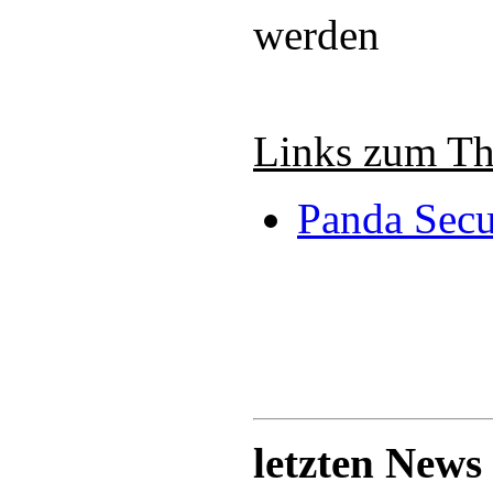
werden
Links zum T
Panda Secu
letzten News