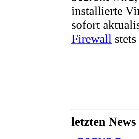
installierte 
sofort aktuali
Firewall
stets
letzten News